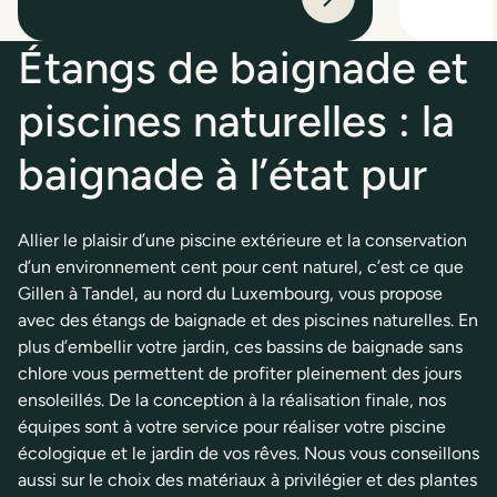
Étangs de baignade et
piscines naturelles : la
baignade à l’état pur
Allier le plaisir d’une piscine extérieure et la conservation
d’un environnement cent pour cent naturel, c’est ce que
Gillen à Tandel, au nord du Luxembourg, vous propose
avec des étangs de baignade et des piscines naturelles. En
plus d’embellir votre jardin, ces bassins de baignade sans
chlore vous permettent de profiter pleinement des jours
ensoleillés. De la conception à la réalisation finale, nos
équipes sont à votre service pour réaliser votre piscine
écologique et le jardin de vos rêves. Nous vous conseillons
aussi sur le choix des matériaux à privilégier et des plantes