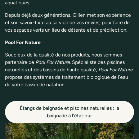
aquatiques.
Depuis déjà deux générations, Gillen met son expérience
et son savoir-faire au service de vos envies, pour faire de
vos espaces verts un lieu de détente et de prédilection.
Pool For Nature
Soucieux de la qualité de nos produits, nous sommes
partenaire de
Pool For Nature
. Spécialiste des piscines
naturelles et des bassins de haute qualité,
Pool For Nature
propose des systèmes de traitement biologique de l’eau
de votre bassin de natation.
Étangs de baignade et piscines naturelles : la
baignade à l’état pur