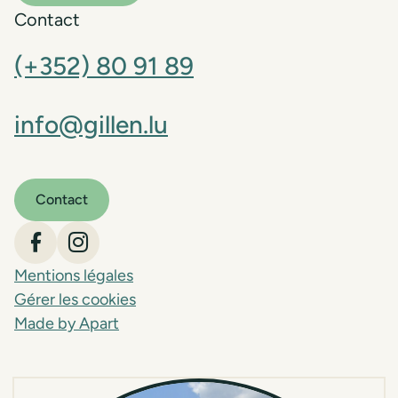
Contact
(+352) 80 91 89
info@gillen.lu
Contact
Gillen sur Facebook
Gillen sur Instagram
Mentions légales
Gérer les cookies
Made by Apart
Locations