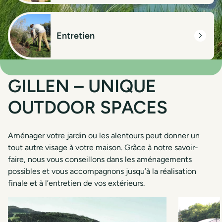
Entretien
GILLEN – UNIQUE
OUTDOOR SPACES
Aménager votre jardin ou les alentours peut donner un
tout autre visage à votre maison. Grâce à notre savoir-
faire, nous vous conseillons dans les aménagements
possibles et vous accompagnons jusqu’à la réalisation
finale et à l’entretien de vos extérieurs.