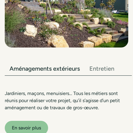
Aménagements extérieurs
Entretien
Jardiniers, maçons, menuisiers… Tous les métiers sont
réunis pour réaliser votre projet, qu’il s’agisse d’un petit
aménagement ou de travaux de gros-œuvre.
En savoir plus