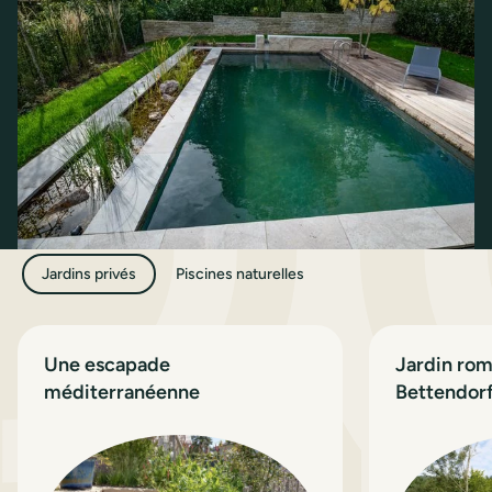
Jardins privés
Piscines naturelles
Une escapade
Jardin rom
méditerranéenne
Bettendor