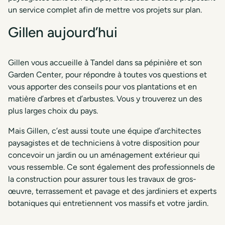
un service complet afin de mettre vos projets sur plan.
Gillen aujourd’hui
Gillen vous accueille à Tandel dans sa pépinière et son
Garden Center, pour répondre à toutes vos questions et
vous apporter des conseils pour vos plantations et en
matière d’arbres et d’arbustes. Vous y trouverez un des
plus larges choix du pays.
Mais Gillen, c’est aussi toute une équipe d’architectes
paysagistes et de techniciens à votre disposition pour
concevoir un jardin ou un aménagement extérieur qui
vous ressemble. Ce sont également des professionnels de
la construction pour assurer tous les travaux de gros-
œuvre, terrassement et pavage et des jardiniers et experts
botaniques qui entretiennent vos massifs et votre jardin.