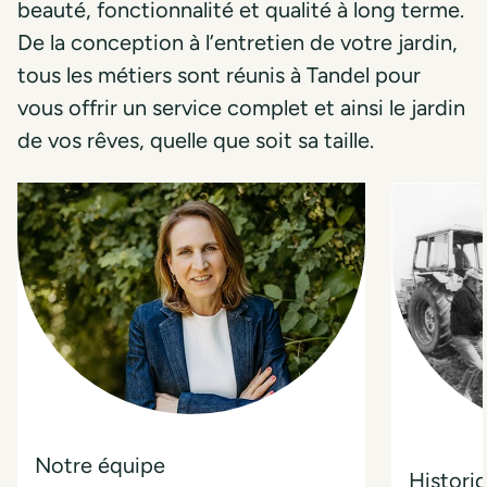
beauté, fonctionnalité et qualité à long terme.
De la conception à l’entretien de votre jardin,
tous les métiers sont réunis à Tandel pour
vous offrir un service complet et ainsi le jardin
de vos rêves, quelle que soit sa taille.
Notre équipe
Histori