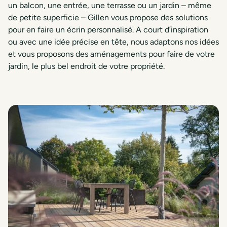
un balcon, une entrée, une terrasse ou un jardin – même
de petite superficie – Gillen vous propose des solutions
pour en faire un écrin personnalisé. A court d’inspiration
ou avec une idée précise en tête, nous adaptons nos idées
et vous proposons des aménagements pour faire de votre
jardin, le plus bel endroit de votre propriété.