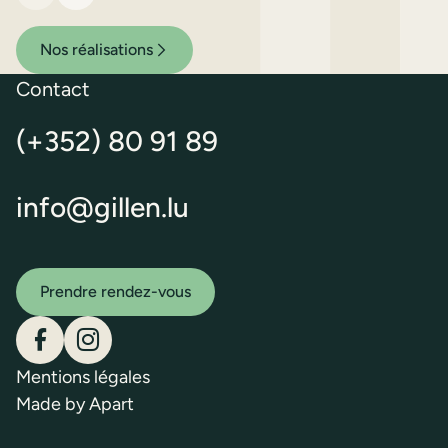
Nos réalisations
Contact
(+352) 80 91 89
info@gillen.lu
Prendre rendez-vous
Gillen sur Facebook
Gillen sur Instagram
Mentions légales
Made by Apart