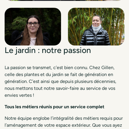
Le jardin : notre passion
La passion se transmet, c’est bien connu. Chez Gillen,
celle des plantes et du jardin se fait de génération en
génération. C’est ainsi que depuis plusieurs décennies,
nous mettons tout notre savoir-faire au service de vos
envies vertes !
Tous les métiers réunis pour un service complet
Notre équipe englobe l’intégralité des métiers requis pour
l’aménagement de votre espace extérieur. Que vous ayez