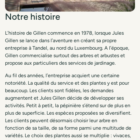
Notre histoire
L’histoire de Gillen commence en 1978, lorsque Jules
Gillen se lance dans l’aventure en créant sa propre
entreprise à Tandel, au nord du Luxembourg. A l’époque,
Gillen commercialise surtout des arbres et arbustes et
propose aux particuliers des services de jardinage.
Au fil des années, l’entreprise acquiert une certaine
notoriété. La qualité du service et des plantes y est pour
beaucoup. Les clients sont fidèles, les demandes
augmentent et Jules Gillen décide de développer ses
activités. Petit à petit, la pépinière s’étend sur de plus en
plus de superficie. Les espèces proposées se diversifient.
Les clients peuvent désormais choisir leur arbre en
fonction de sa taille, de sa forme parmi une multitude de
variétés. Le choix des plantes aussi se multiplie : vivaces,