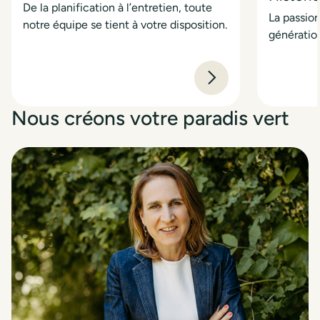
De la planification à l’entretien, toute
La passion
notre équipe se tient à votre disposition.
génératio
Nous créons votre paradis vert