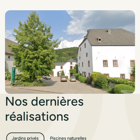
Nos dernières
réalisations
Jardins privés
Piscines naturelles