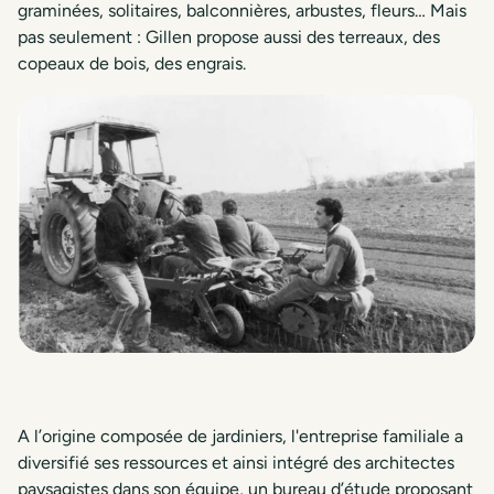
graminées, solitaires, balconnières, arbustes, fleurs… Mais
pas seulement : Gillen propose aussi des terreaux, des
copeaux de bois, des engrais.
A l’origine composée de jardiniers, l'entreprise familiale a
diversifié ses ressources et ainsi intégré des architectes
paysagistes dans son équipe, un bureau d’étude proposant