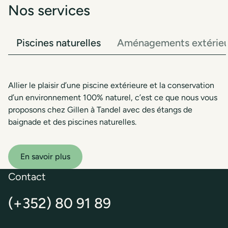
Nos services
Piscines naturelles
Aménagements extérieu
Allier le plaisir d’une piscine extérieure et la conservation
d’un environnement 100% naturel, c’est ce que nous vous
proposons chez Gillen à Tandel avec des étangs de
baignade et des piscines naturelles.
En savoir plus
Contact
(+352) 80 91 89