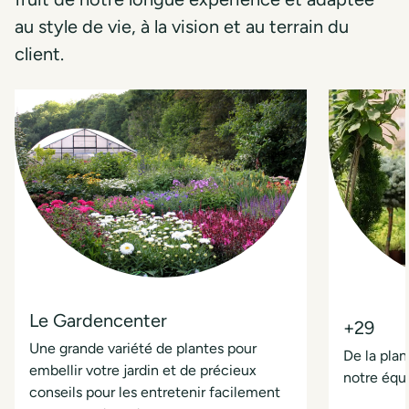
au style de vie, à la vision et au terrain du
client.
Le Gardencenter
+29
Une grande variété de plantes pour
De la plan
embellir votre jardin et de précieux
notre équi
conseils pour les entretenir facilement