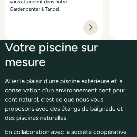
vous attendent dans notre
Gardencenter à Tandel.
Votre piscine sur
mesure
Allier le plaisir d’une piscine extérieure et la
conservation d’un environnement cent pour
cent naturel, c’est ce que nous vous
proposons avec des étangs de baignade et
des piscines naturelles.
En collaboration avec la société coopérative