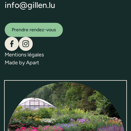
info@gillen.lu
Prendre rendez-vous
Gillen sur Facebook
Gillen sur Instagram
Mentions légales
Made by Apart
Locations