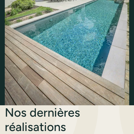
Nos dernières
réalisations