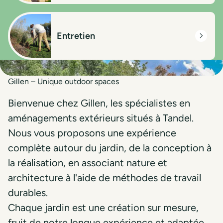
Entretien
Gillen – Unique outdoor spaces
Bienvenue chez Gillen, les spécialistes en
aménagements extérieurs situés à Tandel.
Nous vous proposons une expérience
complète autour du jardin, de la conception à
la réalisation, en associant nature et
architecture à l'aide de méthodes de travail
durables.
Chaque jardin est une création sur mesure,
fruit de notre longue expérience et adaptée