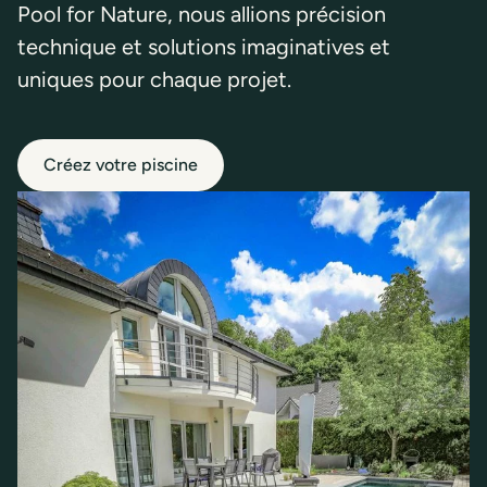
Pool for Nature, nous allions précision
technique et solutions imaginatives et
uniques pour chaque projet.
Créez votre piscine