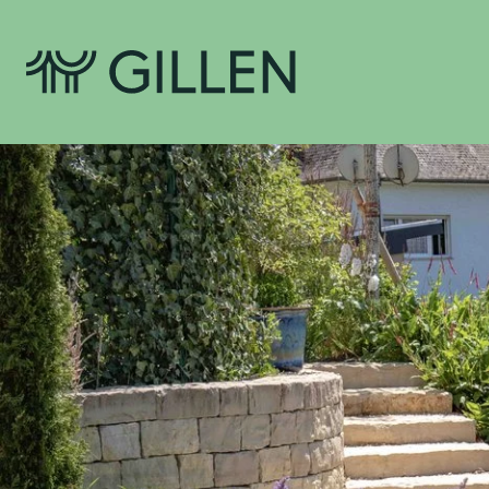
Accueil Gillen