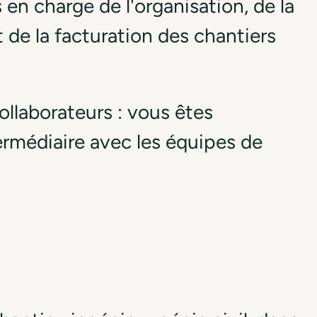
 en charge de l'organisation, de la
t de la facturation des chantiers
ollaborateurs : vous êtes
ntermédiaire avec les équipes de