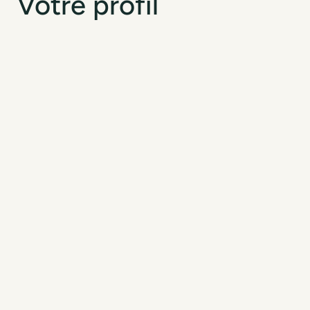
Votre profil