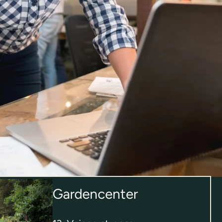
Gardencenter