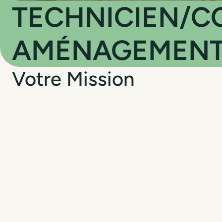
TECHNICIEN/C
AMÉNAGEMENTS
Votre Mission