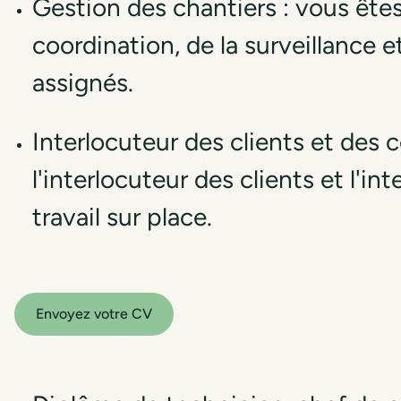
Gestion des chantiers : vous êtes
coordination, de la surveillance e
assignés.
Interlocuteur des clients et des c
l'interlocuteur des clients et l'i
travail sur place.
Envoyez votre CV